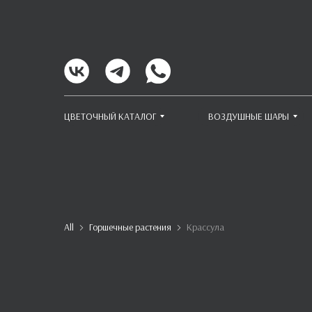
ЦВЕТОЧНЫЙ КАТАЛОГ
ВОЗДУШНЫЕ ШАРЫ
All
Горшечные растения
Крассула