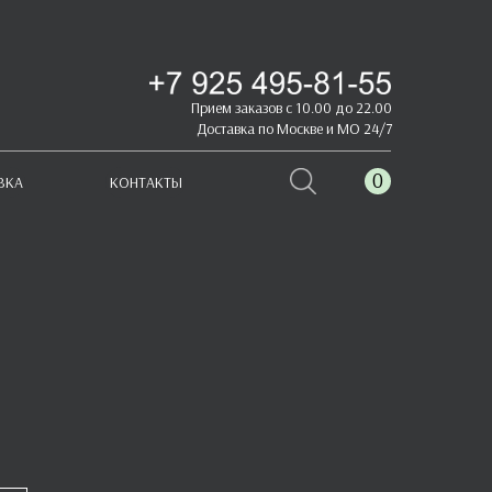
Прием заказов с 10.00 до 22.00
Доставка по Москве и МО 24/7
0
ВКА
КОНТАКТЫ