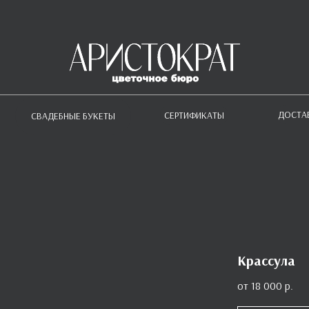
ДОСТА
СЕРТИФИКАТЫ
СВАДЕБНЫЕ БУКЕТЫ
Крассула
18 000
р.