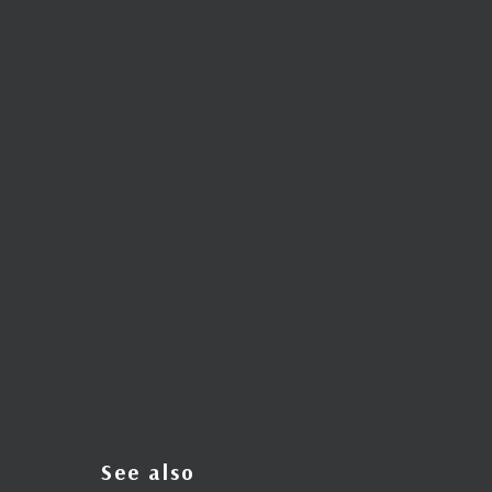
See also