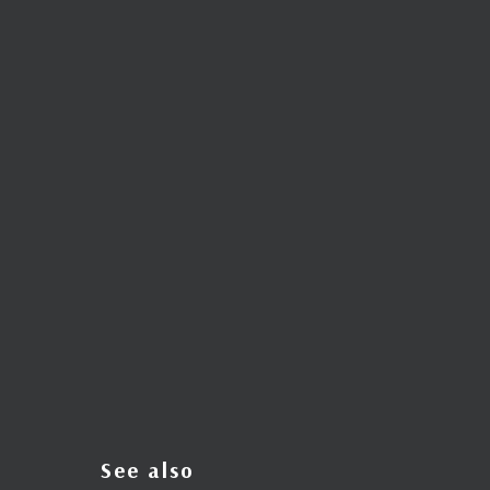
See also