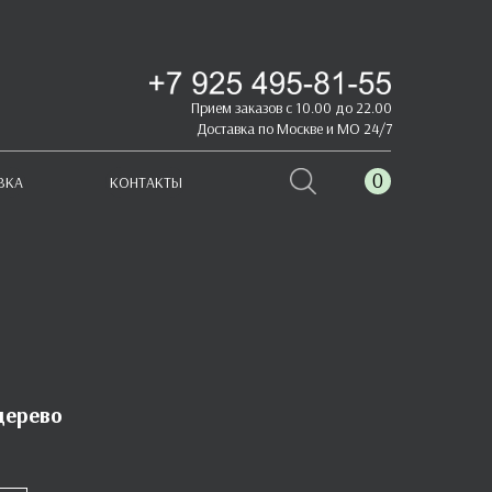
Прием заказов с 10.00 до 22.00
Доставка по Москве и МО 24/7
0
ВКА
КОНТАКТЫ
дерево