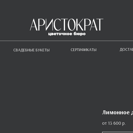
ДОСТА
СЕРТИФИКАТЫ
СВАДЕБНЫЕ БУКЕТЫ
Лимонное 
13 600
р.