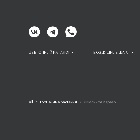
ЦВЕТОЧНЫЙ КАТАЛОГ
ВОЗДУШНЫЕ ШАРЫ
All
Горшечные растения
Лимонное дерево