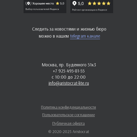
Следить за новостями и жизнью бюро
можно в нашем
telegram канале
Москва, пр. Буденного 51к3
+7 925 495-81-55
с 10:00 до 22:00
info@aristocrat-lite.ru
Политика конфиденциальности
Пользовательское соглашение
Публичная оферта
© 2020-2025 Aristocrat