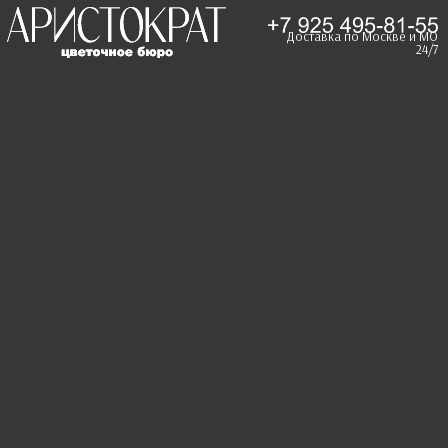
Доставка по Москве и МО
24/7