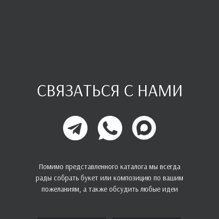
СВЯЗАТЬСЯ С НАМИ
Помимо представленного каталога мы всегда
рады собрать букет или композицию по вашим
пожеланиям, а также обсудить любые идеи