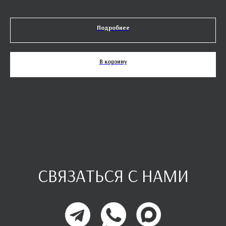
Подробнее
В корзину
СВЯЗАТЬСЯ С НАМИ