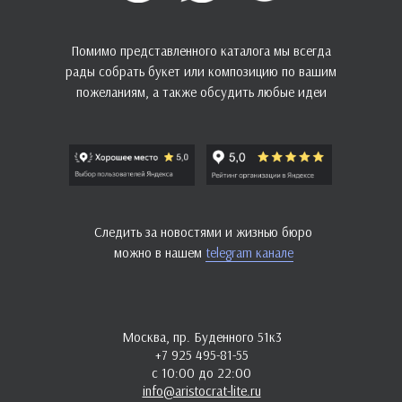
Помимо представленного каталога мы всегда
рады собрать букет или композицию по вашим
пожеланиям, а также обсудить любые идеи
Следить за новостями и жизнью бюро
можно в нашем
telegram канале
Москва, пр. Буденного 51к3
+7 925 495-81-55
с 10:00 до 22:00
info@aristocrat-lite.ru